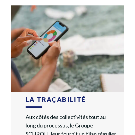
LA TRAÇABILITÉ
Aux côtés des collectivités tout au
long du processus, le Groupe
SCHROLL leur fournit un bilan régulier