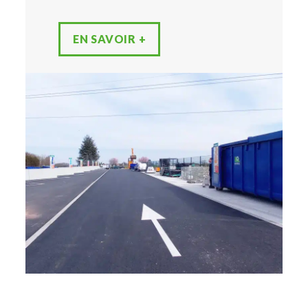
EN SAVOIR +