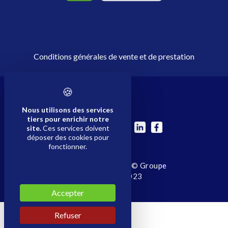
Conditions générales de vente et de prestation
Nous utilisons des services
tiers pour enrichir notre
Suivez nous sur
site.
Ces services doivent
déposer des cookies pour
fonctionner.
Mentions légales
| © Groupe
SCHROLL 2023
Accepter
Refuser