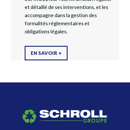
et détaillé de ses interventions, et les
accompagne dans la gestion des
formalités réglementaires et
obligations légales.
EN SAVOIR +