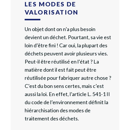
LES MODES DE
VALORISA­TION
Un objet dont on n’a plus besoin
devient un déchet. Pourtant, sa vie est
loin d’être fini ! Car oui, la plupart des
déchets peuvent avoir plusieurs vies.
Peut-il être réutilisé en l’état ? La
matière dont il est fait peut être
réutilisée pour fabriquer autre chose ?
C’est du bon sens certes, mais c’est
aussi la loi. En effet, l’article L. 541-1 II
du code de l’environnement définit la
hiérarchisation des modes de
traitement des déchets.