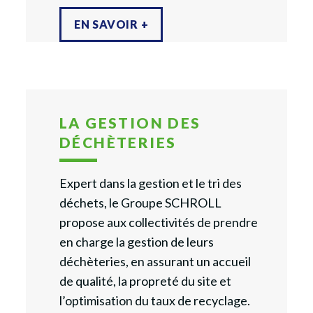
EN SAVOIR +
LA GESTION DES
DÉCHÈTERIES
Expert dans la gestion et le tri des
déchets, le Groupe SCHROLL
propose aux collectivités de prendre
en charge la gestion de leurs
déchèteries, en assurant un accueil
de qualité, la propreté du site et
l’optimisation du taux de recyclage.