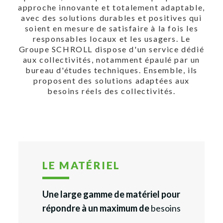
approche innovante et totalement adaptable,
avec des solutions durables et positives qui
soient en mesure de satisfaire à la fois les
responsables locaux et les usagers. Le
Groupe SCHROLL dispose d'un service dédié
aux collectivités, notamment épaulé par un
bureau d'études techniques. Ensemble, ils
proposent des solutions adaptées aux
besoins réels des collectivités.
LE MATÉRIEL
Une large gamme de matériel pour
répondre à un maximum de
besoins