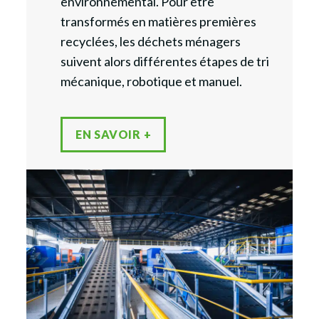
environnemental. Pour être
transformés en matières premières
recyclées, les déchets ménagers
suivent alors différentes étapes de tri
mécanique, robotique et manuel.
EN SAVOIR +