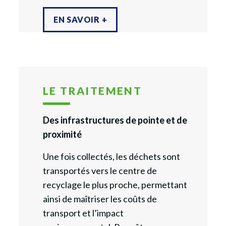
EN SAVOIR +
LE TRAITEMENT
Des infrastructures de pointe et de
proximité
Une fois collectés, les déchets sont
transportés vers le centre de
recyclage le plus proche, permettant
ainsi de maîtriser les coûts de
transport et l’impact