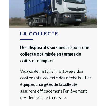
LA COLLECTE
Des dispositifs sur-mesure pour une
collecte optimisée en termes de
coûts et d’impact
Vidage de matériel, nettoyage des
contenants, collecte des déchets… Les
équipes chargées de la collecte
assurent efficacement l’enlèvement
des déchets de tout type.